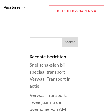
Vacatures
BEL: 0182-34 14 94
Recente berichten
Snel schakelen bij
speciaal transport
Verwaal Transport in
actie
Verwaal Transport:
Twee jaar na de
overname van AM