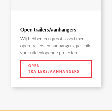
Open trailers/aanhangers
Wij hebben een groot assortiment
open trailers en aanhangers, geschikt
voor uiteenlopende projecten.
OPEN
TRAILERS/AANHANGERS