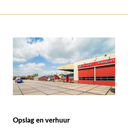
Opslag en verhuur