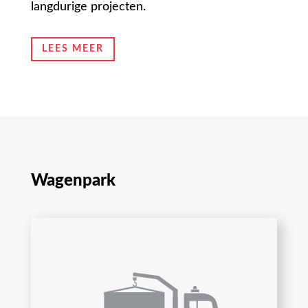
langdurige projecten.
LEES MEER
Wagenpark