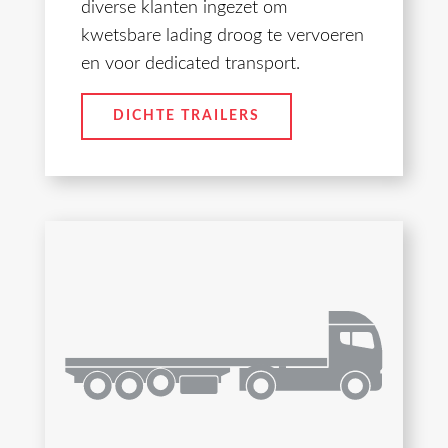
diverse klanten ingezet om
kwetsbare lading droog te vervoeren
en voor dedicated transport.
DICHTE TRAILERS