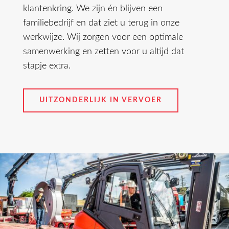
klantenkring. We zijn én blijven een
familiebedrijf en dat ziet u terug in onze
werkwijze. Wij zorgen voor een optimale
samenwerking en zetten voor u altijd dat
stapje extra.
UITZONDERLIJK IN VERVOER