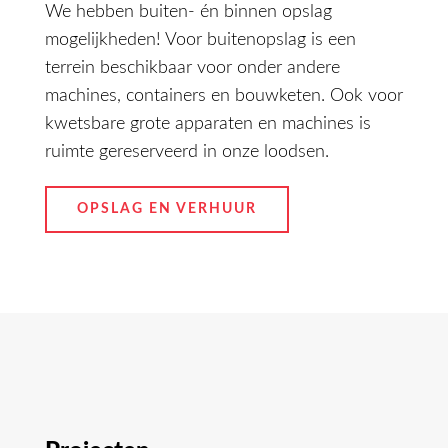
We hebben buiten- én binnen opslag
mogelijkheden! Voor buitenopslag is een
terrein beschikbaar voor onder andere
machines, containers en bouwketen. Ook voor
kwetsbare grote apparaten en machines is
ruimte gereserveerd in onze loodsen.
OPSLAG EN VERHUUR