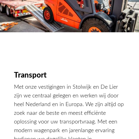
Transport
Met onze vestigingen in Stolwijk en De Lier
zijn we centraal gelegen en werken wij door
heel Nederland en in Europa. We zijn altijd op
zoek naar de beste en meest efficiënte
oplossing voor uw transportvraag. Met een
modern wagenpark en jarenlange ervaring