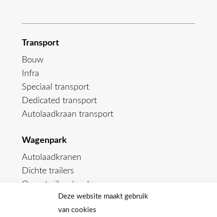
Transport
Bouw
Infra
Speciaal transport
Dedicated transport
Autolaadkraan transport
Wagenpark
Autolaadkranen
Dichte trailers
Open trailers/aanhangers
Deze website maakt gebruik
van cookies