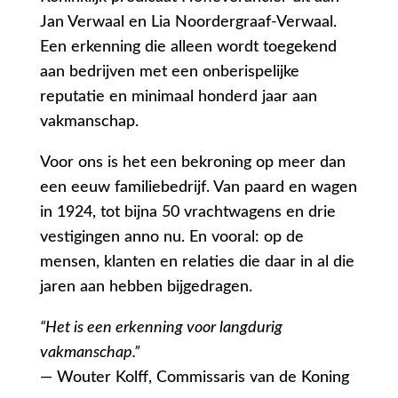
Jan Verwaal en Lia Noordergraaf-Verwaal.
Een erkenning die alleen wordt toegekend
aan bedrijven met een onberispelijke
reputatie en minimaal honderd jaar aan
vakmanschap.
Voor ons is het een bekroning op meer dan
een eeuw familiebedrijf. Van paard en wagen
in 1924, tot bijna 50 vrachtwagens en drie
vestigingen anno nu. En vooral: op de
mensen, klanten en relaties die daar in al die
jaren aan hebben bijgedragen.
“Het is een erkenning voor langdurig
vakmanschap.”
— Wouter Kolff, Commissaris van de Koning