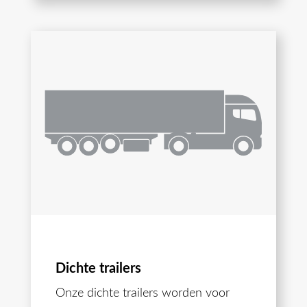
Dichte trailers
Onze dichte trailers worden voor