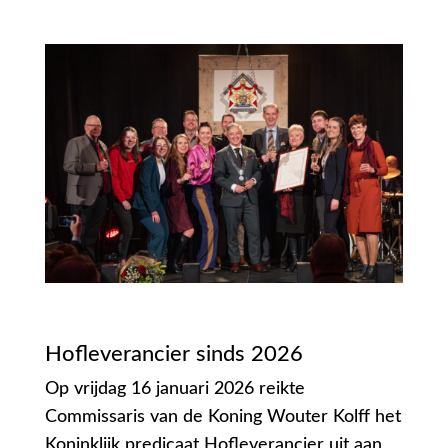
Hofleverancier sinds 2026
Op vrijdag 16 januari 2026 reikte
Commissaris van de Koning Wouter Kolff het
Koninklijk predicaat Hofleverancier uit aan