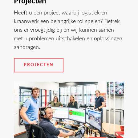
Projecten
Heeft u een project waarbij logistiek en
kraanwerk een belangrijke rol spelen? Betrek
ons er vroegtijdig bij en wij kunnen samen
met u problemen uitschakelen en oplossingen
aandragen.
PROJECTEN