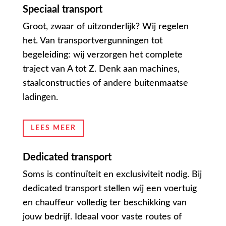
Speciaal transport
Groot, zwaar of uitzonderlijk? Wij regelen
het. Van transportvergunningen tot
begeleiding: wij verzorgen het complete
traject van A tot Z. Denk aan machines,
staalconstructies of andere buitenmaatse
ladingen.
LEES MEER
Dedicated transport
Soms is continuïteit en exclusiviteit nodig. Bij
dedicated transport stellen wij een voertuig
en chauffeur volledig ter beschikking van
jouw bedrijf. Ideaal voor vaste routes of