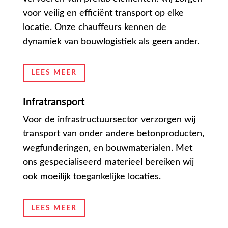
voor veilig en efficiënt transport op elke
locatie. Onze chauffeurs kennen de
dynamiek van bouwlogistiek als geen ander.
LEES MEER
Infratransport
Voor de infrastructuursector verzorgen wij
transport van onder andere betonproducten,
wegfunderingen, en bouwmaterialen. Met
ons gespecialiseerd materieel bereiken wij
ook moeilijk toegankelijke locaties.
LEES MEER