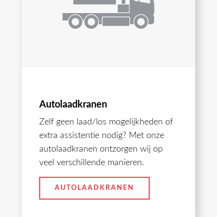
Autolaadkranen
Zelf geen laad/los mogelijkheden of
extra assistentie nodig? Met onze
autolaadkranen ontzorgen wij op
veel verschillende manieren.
AUTOLAADKRANEN