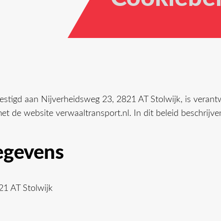
estigd aan Nijverheidsweg 23, 2821 AT Stolwijk, is verant
et de website verwaaltransport.nl. In dit beleid beschri
egevens
21 AT Stolwijk