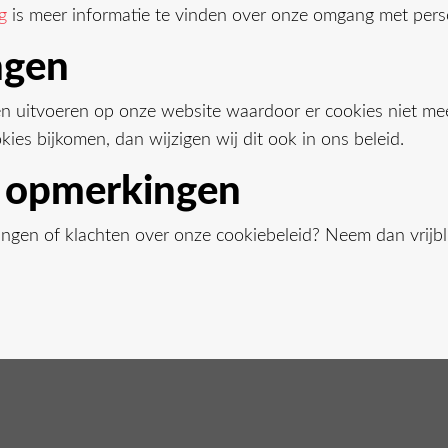
g
is meer informatie te vinden over onze omgang met per
ngen
n uitvoeren op onze website waardoor er cookies niet mee
kies bijkomen, dan wijzigen wij dit ook in ons beleid.
f opmerkingen
ingen of klachten over onze cookiebeleid? Neem dan vrijb