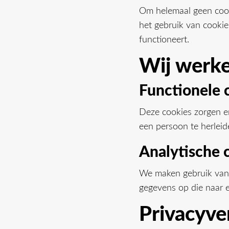
Om helemaal geen cooki
het gebruik van cookie
functioneert.
Wij werke
Functionele 
Deze cookies zorgen e
een persoon te herleide
Analytische 
We maken gebruik van a
gegevens op die naar e
Privacyve