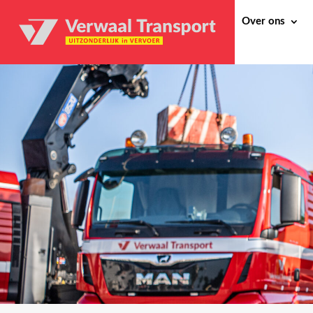
Over ons