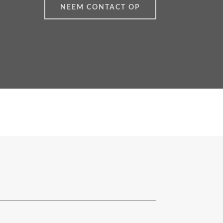
NEEM CONTACT OP