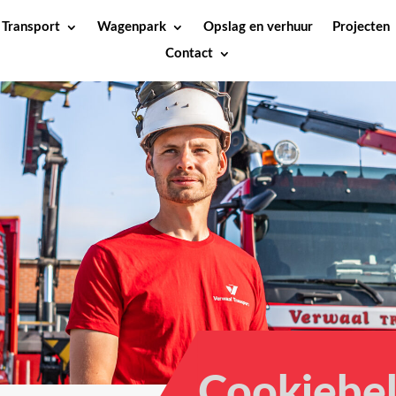
Transport
Wagenpark
Opslag en verhuur
Projecten
Contact
Cookiebel