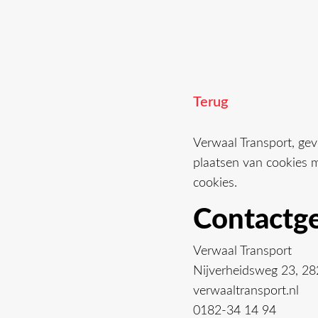
Terug
Verwaal Transport, gev
plaatsen van cookies m
cookies.
Contactg
Verwaal Transport
Nijverheidsweg 23, 28
verwaaltransport.nl
0182-34 14 94