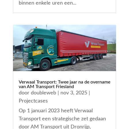
binnen enkele uren een...
Verwaal Transport: Twee jaar na de overname
van AM Transport Friesland
door
doubleweb
|
nov 3, 2025
|
Projectcases
Op 1 januari 2023 heeft Verwaal
Transport een strategische zet gedaan
door AM Transport uit Dronrijp,