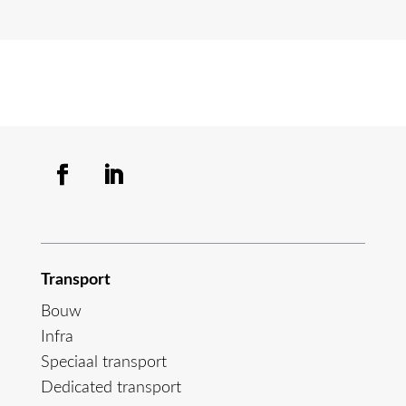
Transport
Bouw
Infra
Speciaal transport
Dedicated transport