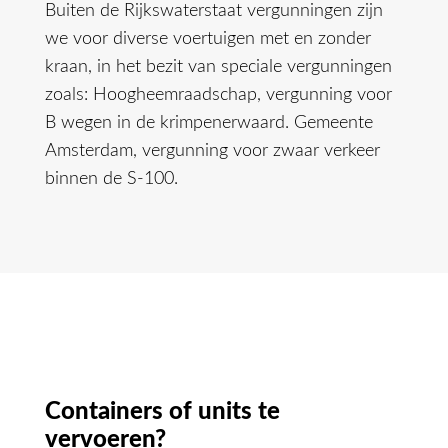
Buiten de Rijkswaterstaat vergunningen zijn
we voor diverse voertuigen met en zonder
kraan, in het bezit van speciale vergunningen
zoals: Hoogheemraadschap, vergunning voor
B wegen in de krimpenerwaard. Gemeente
Amsterdam, vergunning voor zwaar verkeer
binnen de S-100.
Containers of units te
vervoeren?