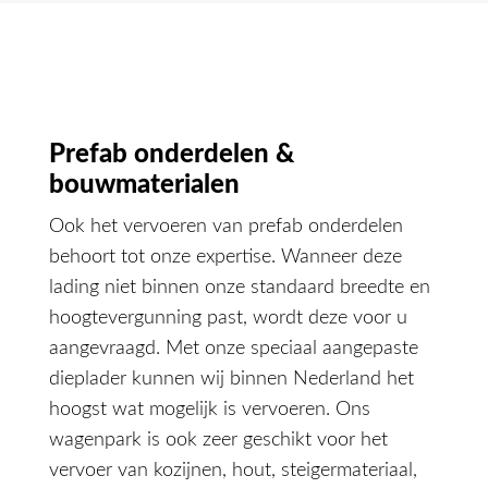
Prefab onderdelen &
bouwmaterialen
Ook het vervoeren van prefab onderdelen
behoort tot onze expertise. Wanneer deze
lading niet binnen onze standaard breedte en
hoogtevergunning past, wordt deze voor u
aangevraagd. Met onze speciaal aangepaste
dieplader kunnen wij binnen Nederland het
hoogst wat mogelijk is vervoeren. Ons
wagenpark is ook zeer geschikt voor het
vervoer van kozijnen, hout, steigermateriaal,