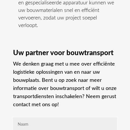
en gespecialiseerde apparatuur kunnen we
uw bouwmaterialen snel en efficiënt
vervoeren, zodat uw project soepel
verloopt.
Uw partner voor bouwtransport
We denken graag met u mee over efficiënte
logistieke oplossingen van en naar uw
bouwplaats. Bent u op zoek naar meer
informatie over bouwtransport of wilt u onze
transportdiensten inschakelen? Neem gerust
contact met ons op!