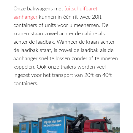
Onze bakwagens met
(uitschuifbare)
aanhanger
kunnen in één rit twee 20ft
containers of units voor u meenemen. De
kranen staan zowel achter de cabine als
achter de laadbak. Wanneer de kraan achter
de laadbak staat, is zowel de laadbak als de
aanhanger snel te lossen zonder af te moeten
koppelen. Ook onze trailers worden veel
ingezet voor het transport van 20ft en 40ft
containers.