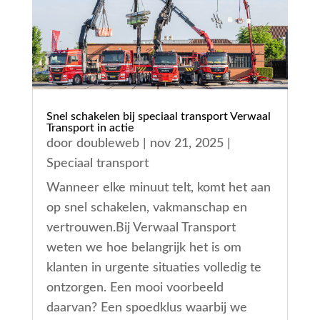
Snel schakelen bij speciaal transport Verwaal
Transport in actie
door
doubleweb
|
nov 21, 2025
|
Speciaal transport
Wanneer elke minuut telt, komt het aan
op snel schakelen, vakmanschap en
vertrouwen.Bij Verwaal Transport
weten we hoe belangrijk het is om
klanten in urgente situaties volledig te
ontzorgen. Een mooi voorbeeld
daarvan? Een spoedklus waarbij we