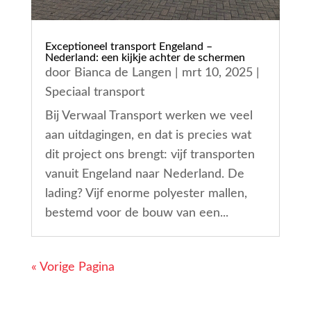
Exceptioneel transport Engeland –
Nederland: een kijkje achter de schermen
door
Bianca de Langen
|
mrt 10, 2025
|
Speciaal transport
Bij Verwaal Transport werken we veel
aan uitdagingen, en dat is precies wat
dit project ons brengt: vijf transporten
vanuit Engeland naar Nederland. De
lading? Vijf enorme polyester mallen,
bestemd voor de bouw van een...
« Vorige Pagina