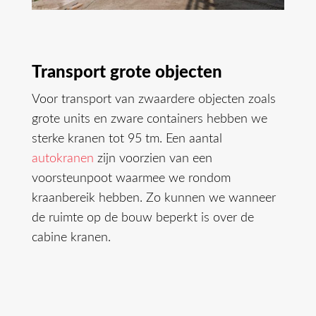
Transport grote objecten
Voor transport van zwaardere objecten zoals
grote units en zware containers hebben we
sterke kranen tot 95 tm. Een aantal
autokranen
zijn voorzien van een
voorsteunpoot waarmee we rondom
kraanbereik hebben. Zo kunnen we wanneer
de ruimte op de bouw beperkt is over de
cabine kranen.