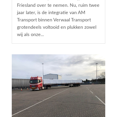
Friesland over te nemen. Nu, ruim twee
jaar later, is de integratie van AM
Transport binnen Verwaal Transport
grotendeels voltooid en plukken zowel
wij als onze...