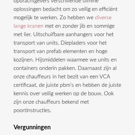
opdrachtgevers verschillende slimme
oplossingen bedacht om zo veilig en efficiënt
mogelijk te werken. Zo hebben we
diverse
lange kranen
met en zonder jib en sommige
met lier. Uitschuifbare aanhangers voor het
transport van units. Diepladers voor het
transport van prefab elementen en hoge
kozijnen. Hijsmiddelen waarmee we units en
containers onderin pakken. Daarnaast zijn al
onze chauffeurs in het bezit van een VCA
certificaat, de juiste pbm’s en hebben de juiste
kennis over veilig werken op de bouw. Ook
zijn onze chauffeurs bekend met
poortinstructies.
Vergunningen