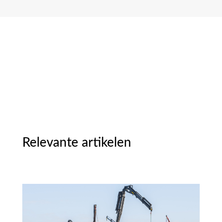
Relevante artikelen