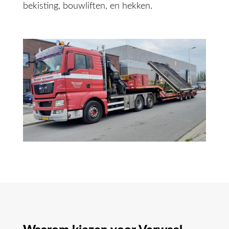
bekisting, bouwliften, en hekken.