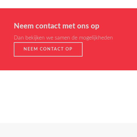
Neem contact met ons op
Dan bekijken we samen de mogelijkheden
NEEM CONTACT OP