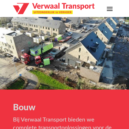
Bouw
Bij Verwaal Transport bieden we
complete transportoplossingen voor de