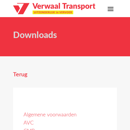
Downloads
Terug
Algemene voorwaarden
AVC