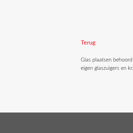
Terug
Glas plaatsen behoord
eigen glaszuigers en k