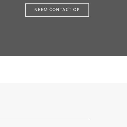
NEEM CONTACT OP