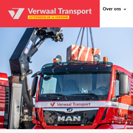
Over ons