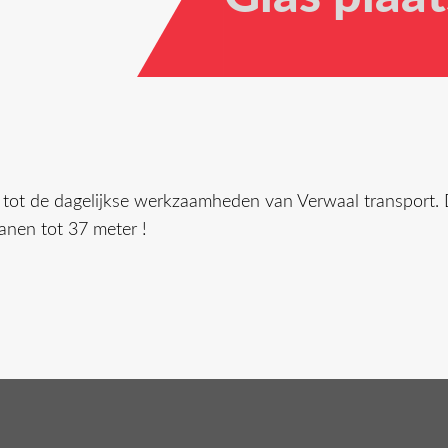
 tot de dagelijkse werkzaamheden van Verwaal transport.
ranen tot 37 meter !