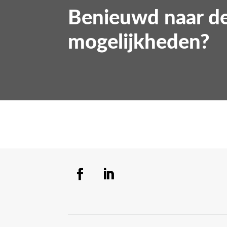
Benieuwd naar d
mogelijkheden?