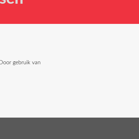
 Door gebruik van