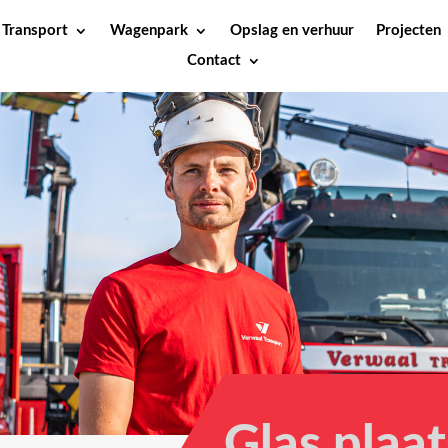
Transport
Wagenpark
Opslag en verhuur
Projecten
Contact
Glas plaa