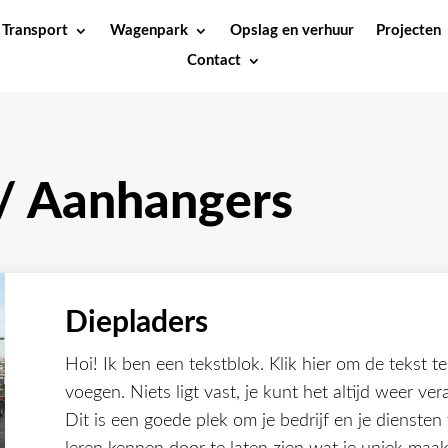
Transport
Wagenpark
Opslag en verhuur
Projecten
Contact
 / Aanhangers
Diepladers
Hoi! Ik ben een tekstblok. Klik hier om de tekst t
voegen. Niets ligt vast, je kunt het altijd weer ve
Dit is een goede plek om je bedrijf en je diensten