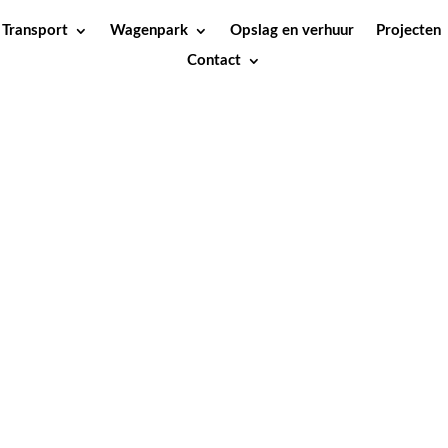
Transport
Wagenpark
Opslag en verhuur
Projecten
Contact
n