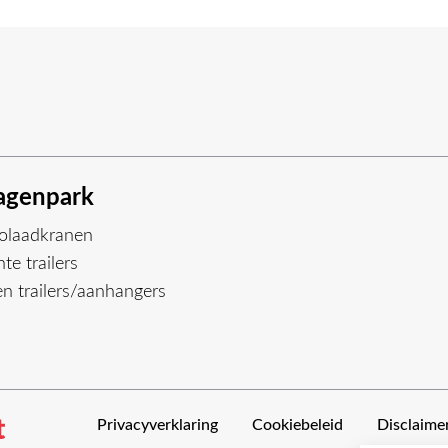
genpark
olaadkranen
te trailers
n trailers/aanhangers
Privacyverklaring
Cookiebeleid
Disclaime