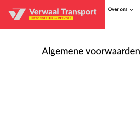
Over ons
Algemene voorwaarde