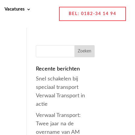
Vacatures
BEL: 0182-34 14 94
Recente berichten
Snel schakelen bij
speciaal transport
Verwaal Transport in
actie
Verwaal Transport:
Twee jaar na de
overname van AM